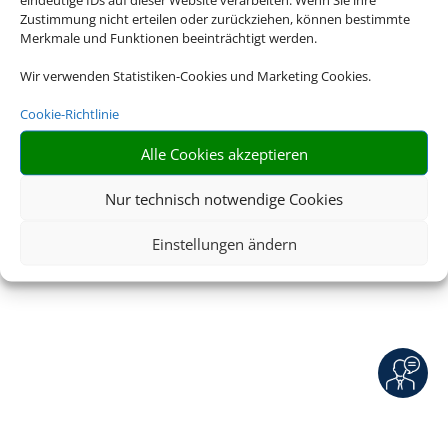
Barrierefreiheitserklärung
Zustimmung nicht erteilen oder zurückziehen, können bestimmte
Merkmale und Funktionen beeinträchtigt werden.
Wir verwenden Statistiken-Cookies und Marketing Cookies.
Cookie-Richtlinie
© 2026 • Schmetterling
Alle Cookies akzeptieren
Nur technisch notwendige Cookies
Einstellungen ändern